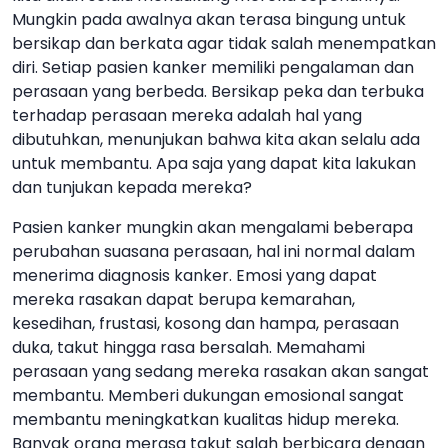
Mungkin pada awalnya akan terasa bingung untuk
bersikap dan berkata agar tidak salah menempatkan
diri. Setiap pasien kanker memiliki pengalaman dan
perasaan yang berbeda. Bersikap peka dan terbuka
terhadap perasaan mereka adalah hal yang
dibutuhkan, menunjukan bahwa kita akan selalu ada
untuk membantu. Apa saja yang dapat kita lakukan
dan tunjukan kepada mereka?
Pasien kanker mungkin akan mengalami beberapa
perubahan suasana perasaan, hal ini normal dalam
menerima diagnosis kanker. Emosi yang dapat
mereka rasakan dapat berupa kemarahan,
kesedihan, frustasi, kosong dan hampa, perasaan
duka, takut hingga rasa bersalah. Memahami
perasaan yang sedang mereka rasakan akan sangat
membantu. Memberi dukungan emosional sangat
membantu meningkatkan kualitas hidup mereka.
Banyak orang merasa takut salah berbicara dengan