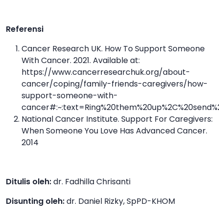
Referensi
Cancer Research UK. How To Support Someone
With Cancer. 2021. Available at:
https://www.cancerresearchuk.org/about-
cancer/coping/family-friends-caregivers/how-
support-someone-with-
cancer#:~:text=Ring%20them%20up%2C%20send%2
National Cancer Institute. Support For Caregivers:
When Someone You Love Has Advanced Cancer.
2014
Ditulis oleh:
dr. Fadhilla Chrisanti
Disunting oleh:
dr. Daniel Rizky, SpPD-KHOM