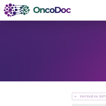
← Kembali ke dafta