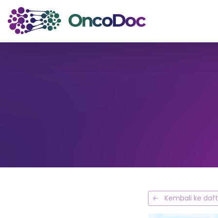
← Kembali ke dafta